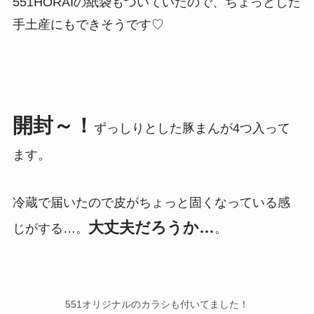
551HORAIの紙袋もついていたので、ちょっとした
手土産にもできそうです♡
開封～！
ずっしりとした豚まんが4つ入って
ます。
冷蔵で届いたので皮がちょっと固くなっている感
大丈夫だろうか…
じがする…。
。
551オリジナルのカラシも付いてました！