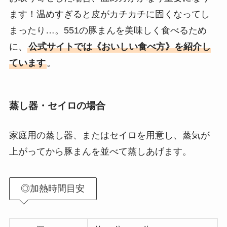
ます！温めすぎると皮がカチカチに固くなってし
まったり…。551の豚まんを美味しく食べるため
に、
公式サイトでは《おいしい食べ方》を紹介し
ています
。
蒸し器・セイロの場合
家庭用の蒸し器、またはセイロを用意し、蒸気が
上がってから豚まんを並べて蒸しあげます。
◎加熱時間目安