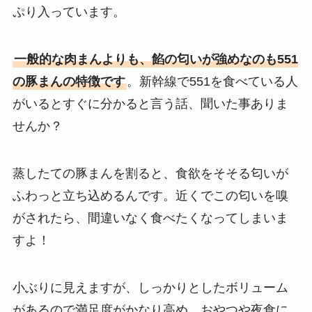
ぷり入っています。
一般的な肉まんよりも、餡の匂いが強めなのも551
の豚まんの特徴です
。新幹線で551を食べている人
がいるとすぐに分かると言う話、聞いた事ありま
せんか？
蒸したての豚まんを割ると、食欲をそそる匂いが
ふわっと立ち込めるんです。近くでこの匂いを嗅
がされたら、間違いなく食べたくなってしまいま
すよ！
小ぶりに見えますが、しっかりとしたボリューム
があるので満足度がかなり高め。おやつや夜食に