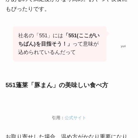
もぴったりです。
社名の「551」には
「551(ここがい
ちばん)を目指そう！」
って意味が
yuri
込められているんだって
551蓬莱「豚まん」の美味しい食べ方
引用：
公式サイト
お取り寄せした場合、温め方がかなり重要になり