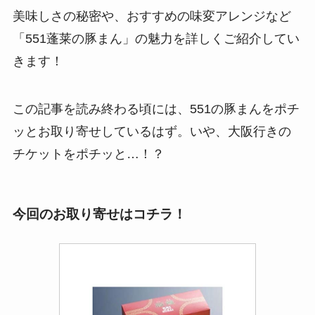
美味しさの秘密や、おすすめの味変アレンジなど
「551蓬莱の豚まん」の魅力を詳しくご紹介してい
きます！
この記事を読み終わる頃には、551の豚まんをポチ
ッとお取り寄せしているはず。いや、大阪行きの
チケットをポチッと…！？
今回のお取り寄せはコチラ！