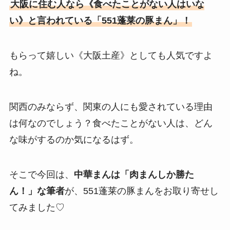
大阪に住む人なら《食べたことがない人はいな
い》と言われている「551蓬莱の豚まん」！
もらって嬉しい《大阪土産》としても人気ですよ
ね。
関西のみならず、関東の人にも愛されている理由
は何なのでしょう？食べたことがない人は、どん
な味がするのか気になるはず。
そこで今回は、
中華まんは「肉まんしか勝た
ん！」な筆者
が、551蓬莱の豚まんをお取り寄せし
てみました♡