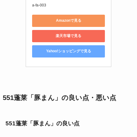
a-fa-003
Amazonで見る
楽天市場で見る
Yahoo!ショッピングで見る
551蓬莱「豚まん」の良い点・悪い点
551蓬莱「豚まん」の良い点