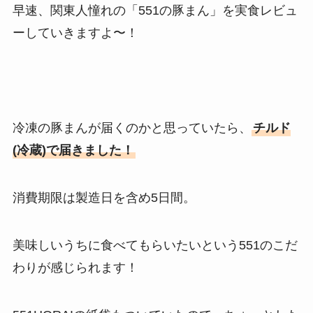
早速、関東人憧れの「551の豚まん」を実食レビュ
ーしていきますよ〜！
冷凍の豚まんが届くのかと思っていたら、
チルド
(冷蔵)で届きました！
消費期限は製造日を含め5日間。
美味しいうちに食べてもらいたいという551のこだ
わりが感じられます！