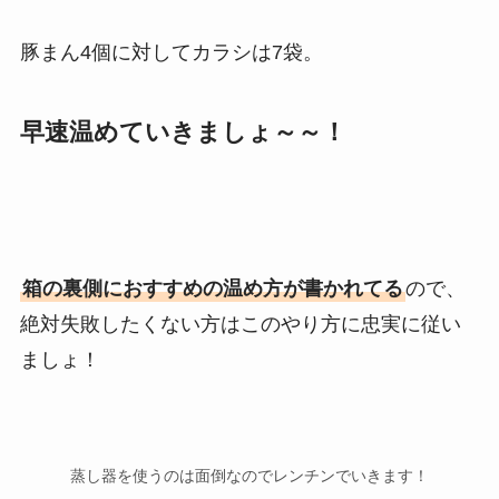
豚まん4個に対してカラシは7袋。
早速温めていきましょ～～！
箱の裏側におすすめの温め方が書かれてる
ので、
絶対失敗したくない方はこのやり方に忠実に従い
ましょ！
蒸し器を使うのは面倒なのでレンチンでいきます！