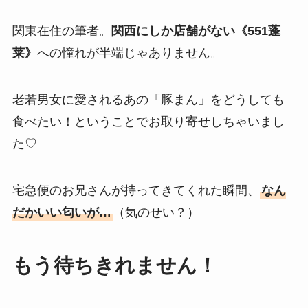
関東在住の筆者。
関西にしか店舗がない《551蓬
莱》
への憧れが半端じゃありません。
老若男女に愛されるあの「豚まん」をどうしても
食べたい！ということでお取り寄せしちゃいまし
た♡
宅急便のお兄さんが持ってきてくれた瞬間、
なん
だかいい匂いが…
（気のせい？）
もう待ちきれません！