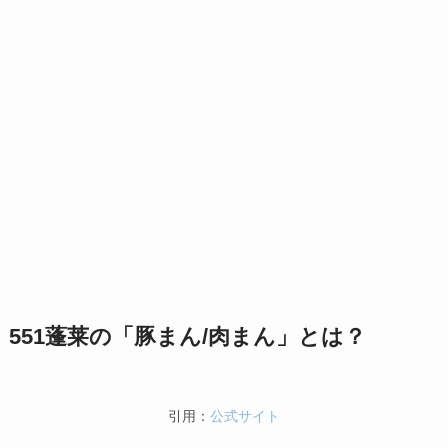
551蓬莱の「豚まん/肉まん」とは？
引用：
公式サイト