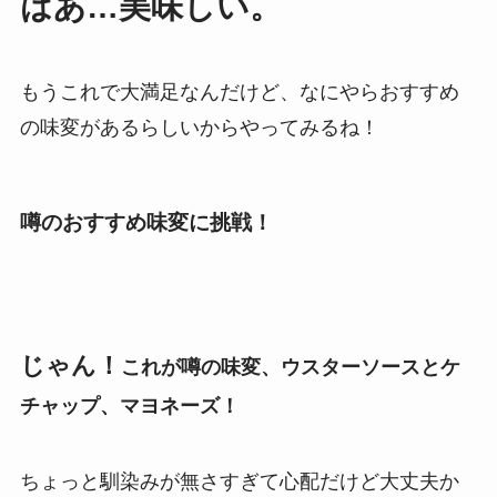
はあ…美味しい。
もうこれで大満足なんだけど、なにやらおすすめ
の味変があるらしいからやってみるね！
噂のおすすめ味変に挑戦！
じゃん！
これが噂の味変、ウスターソースとケ
チャップ、マヨネーズ！
ちょっと馴染みが無さすぎて心配だけど大丈夫か