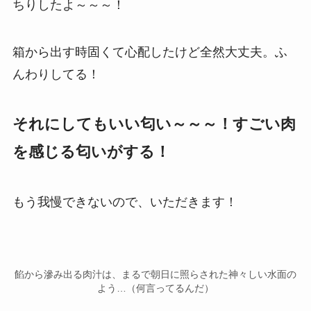
ちりしたよ～～～！
箱から出す時固くて心配したけど全然大丈夫。ふ
んわりしてる！
それにしてもいい匂い～～～！すごい肉
を感じる匂いがする！
もう我慢できないので、いただきます！
餡から滲み出る肉汁は、まるで朝日に照らされた神々しい水面の
よう…（何言ってるんだ）