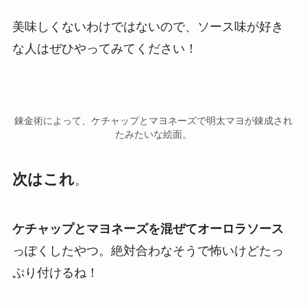
美味しくないわけではないので、ソース味が好き
な人はぜひやってみてください！
錬金術によって、ケチャップとマヨネーズで明太マヨが錬成され
たみたいな絵面。
次はこれ
。
ケチャップとマヨネーズを混ぜてオーロラソース
っぽくしたやつ。絶対合わなそうで怖いけどたっ
ぷり付けるね！