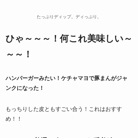
たっぷりディップ。ディっぷり。
ひゃ～～～！何これ美味しい～
～～！
ハンバーガーみたい！ケチャマヨで豚まんがジャ
ンクになった！
もっちりした皮ともすごい合う！これはおすす
め！！