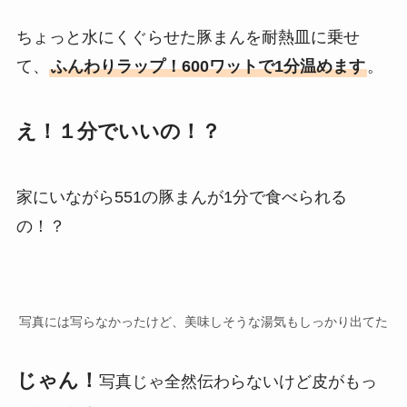
ちょっと水にくぐらせた豚まんを耐熱皿に乗せ
て、
ふんわりラップ！600ワットで1分温めます
。
え！１分でいいの！？
家にいながら551の豚まんが1分で食べられる
の！？
写真には写らなかったけど、美味しそうな湯気もしっかり出てた
じゃん！
写真じゃ全然伝わらないけど皮がもっ