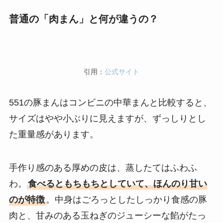
普通の「肉まん」と何が違うの？
引用：
公式サイト
551の豚まんはコンビニの中華まんと比較すると、
サイズはやや小ぶりに見えますが、ずっしりとし
た重量感があります。
手作り感のある厚めの皮は、蒸したてはふわふ
わ。
食べるともちもちとしていて、ほんのり甘い
のが特徴
。中身はごろっとしたしっかり食感の豚
肉と、甘みのある玉ねぎのジューシーな餡がたっ