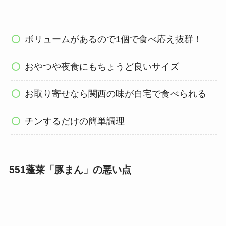
ボリュームがあるので1個で食べ応え抜群！
おやつや夜食にもちょうど良いサイズ
お取り寄せなら関西の味が自宅で食べられる
チンするだけの簡単調理
551蓬莱「豚まん」の悪い点