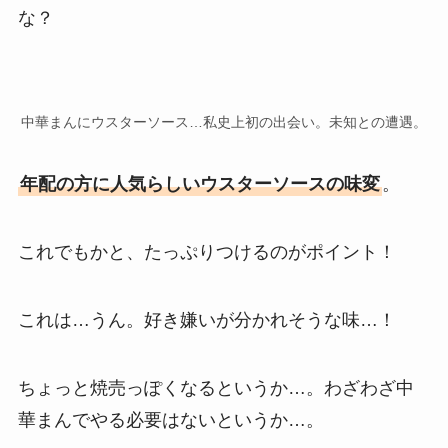
な？
中華まんにウスターソース…私史上初の出会い。未知との遭遇。
年配の方に人気らしいウスターソースの味変
。
これでもかと、たっぷりつけるのがポイント！
これは…うん。好き嫌いが分かれそうな味…！
ちょっと焼売っぽくなるというか…。わざわざ中
華まんでやる必要はないというか…。