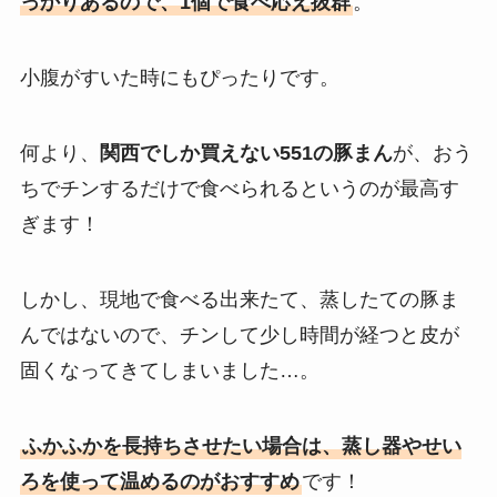
っかりあるので、1個で食べ応え抜群
。
小腹がすいた時にもぴったりです。
何より、
関西でしか買えない551の豚まん
が、おう
ちでチンするだけで食べられるというのが最高す
ぎます！
しかし、現地で食べる出来たて、蒸したての豚ま
んではないので、チンして少し時間が経つと皮が
固くなってきてしまいました…。
ふかふかを長持ちさせたい場合は、蒸し器やせい
ろを使って温めるのがおすすめ
です！