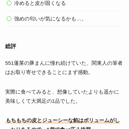
冷めると皮が固くなる
強めの匂いが気になるかも…。
総評
551蓬莱の豚まんに憧れ続けていた、関東人の筆者
はお取り寄せできることにまず感動。
実際に食べてみると、想像していたよりも遥かに
美味しくて大満足の1品でした。
もちもちの皮とジューシーな餡はボリュームがし