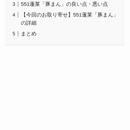
551蓬莱「豚まん」の良い点・悪い点
【今回のお取り寄せ】551蓬莱「豚まん」
の詳細
まとめ