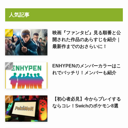
人気記事
映画『ファンタビ』見る順番と公
開された作品のあらすじを紹介｜
最新作までのおさらいに！
ENHYPENのメンバーカラーはこ
れでバッチリ！メンバーも紹介
【初心者必見】今からプレイする
ならコレ！Swichのポケモン8選