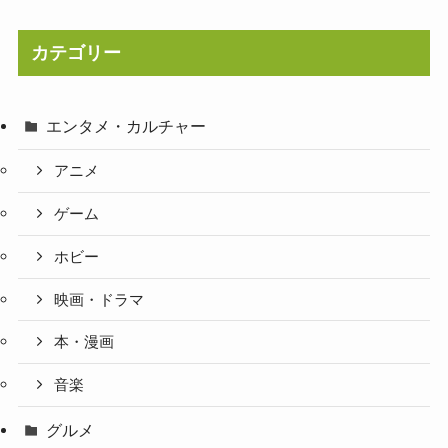
カテゴリー
エンタメ・カルチャー
アニメ
ゲーム
ホビー
映画・ドラマ
本・漫画
音楽
グルメ