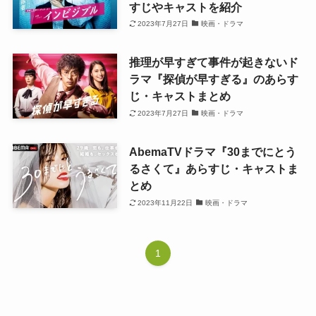
すじやキャストを紹介
2023年7月27日
映画・ドラマ
推理が早すぎて事件が起きないド
ラマ『探偵が早すぎる』のあらす
じ・キャストまとめ
2023年7月27日
映画・ドラマ
AbemaTVドラマ『30までにとう
るさくて』あらすじ・キャストま
とめ
2023年11月22日
映画・ドラマ
1