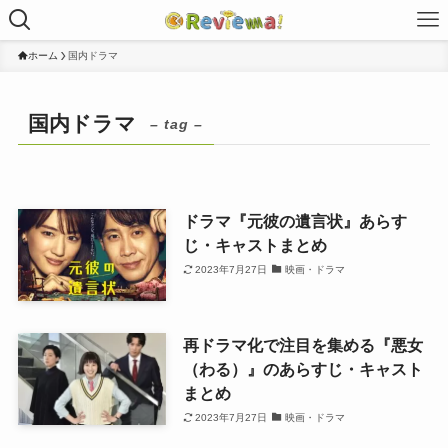
ホーム
国内ドラマ
国内ドラマ
– tag –
ドラマ『元彼の遺言状』あらす
じ・キャストまとめ
2023年7月27日
映画・ドラマ
再ドラマ化で注目を集める『悪女
（わる）』のあらすじ・キャスト
まとめ
2023年7月27日
映画・ドラマ